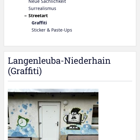
Neue Sachlichkeit
Surrealismus
Streetart
Graffiti
Sticker & Paste-Ups
Langenleuba-Niederhain
(Graffiti)