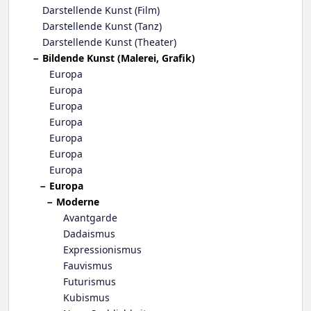
Darstellende Kunst (Film)
Darstellende Kunst (Tanz)
Darstellende Kunst (Theater)
Bildende Kunst (Malerei, Grafik)
Europa
Europa
Europa
Europa
Europa
Europa
Europa
Europa
Moderne
Avantgarde
Dadaismus
Expressionismus
Fauvismus
Futurismus
Kubismus