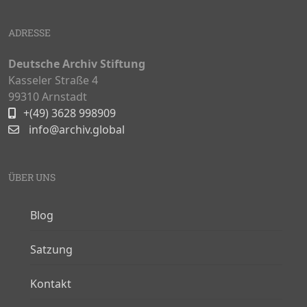
ADRESSE
Deutsche Archiv Stiftung
Kasseler Straße 4
99310 Arnstadt
+(49) 3628 998909
info@archiv.global
ÜBER UNS
Blog
Satzung
Kontakt