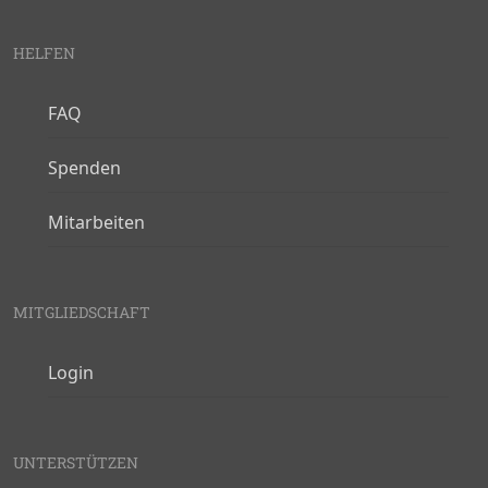
HELFEN
FAQ
Spenden
Mitarbeiten
MITGLIEDSCHAFT
Login
UNTERSTÜTZEN