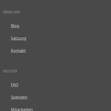
ÜBER UNS
Blog
Satzung
Kontakt
HELFEN
FAQ
Spenden
Mitarbeiten