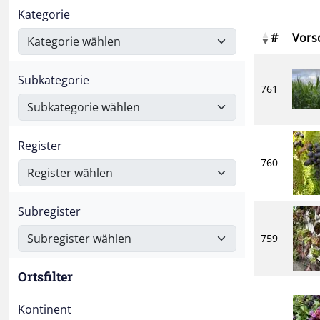
Kategorie
#
Vors
Subkategorie
761
Register
760
Subregister
759
Ortsfilter
Kontinent