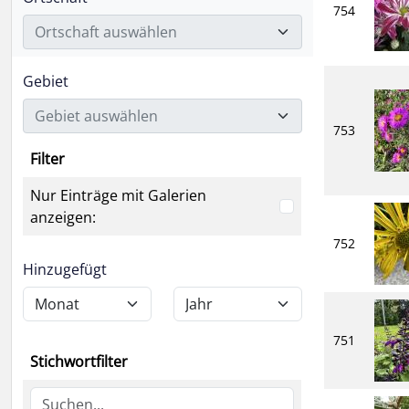
754
Ortschaft auswählen
Gebiet
Gebiet auswählen
753
Filter
Nur Einträge mit Galerien
anzeigen:
752
Hinzugefügt
751
Stichwortfilter