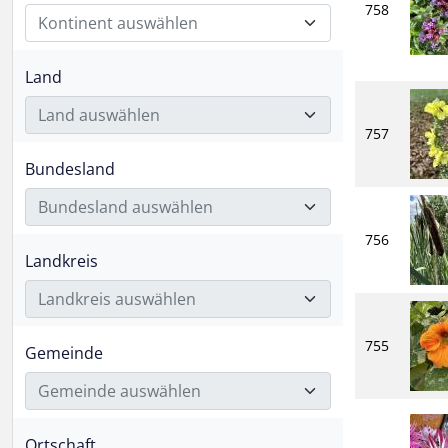
758
Kontinent auswählen
Land
Land auswählen
757
Bundesland
Bundesland auswählen
756
Landkreis
Landkreis auswählen
755
Gemeinde
Gemeinde auswählen
Ortschaft