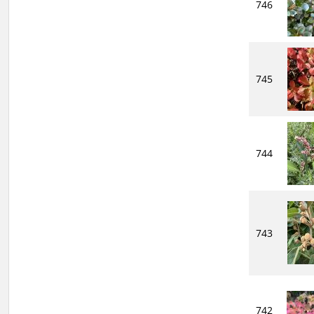
746
745
744
743
742