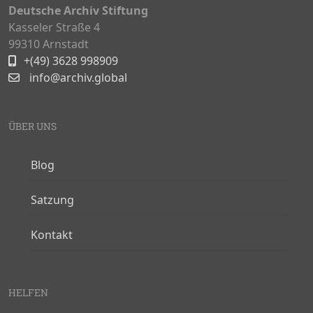
Deutsche Archiv Stiftung
Kasseler Straße 4
99310 Arnstadt
+(49) 3628 998909
info@archiv.global
ÜBER UNS
Blog
Satzung
Kontakt
HELFEN