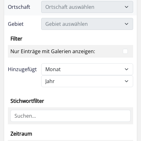
Ortschaft
Ortschaft auswählen
Gebiet
Gebiet auswählen
Filter
Nur Einträge mit Galerien anzeigen:
Hinzugefügt
Stichwortfilter
Zeitraum