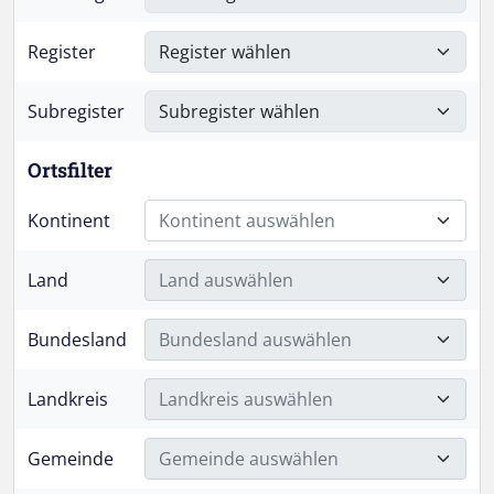
Register
Subregister
Ortsfilter
Kontinent
Kontinent auswählen
Land
Land auswählen
Bundesland
Bundesland auswählen
Landkreis
Landkreis auswählen
Gemeinde
Gemeinde auswählen