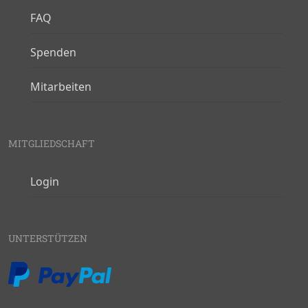
FAQ
Spenden
Mitarbeiten
MITGLIEDSCHAFT
Login
UNTERSTÜTZEN