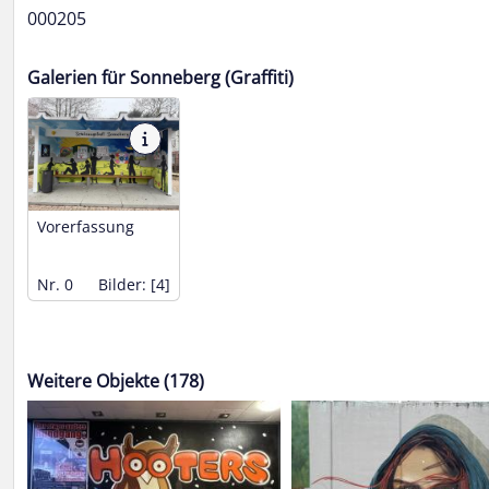
000205
Galerien für Sonneberg (Graffiti)
Vorerfassung
Nr. 0
Bilder: [4]
Weitere Objekte (178)