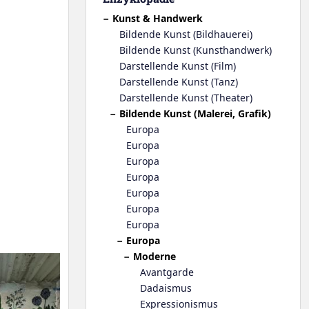
Kunst & Handwerk
Bildende Kunst (Bildhauerei)
Bildende Kunst (Kunsthandwerk)
Darstellende Kunst (Film)
Darstellende Kunst (Tanz)
Darstellende Kunst (Theater)
Bildende Kunst (Malerei, Grafik)
Europa
Europa
Europa
Europa
Europa
Europa
Europa
Europa
Moderne
Avantgarde
Dadaismus
Expressionismus