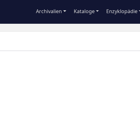
Archivalien
Kataloge
Enzyklopädie