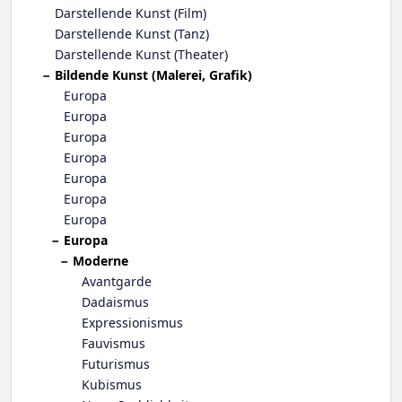
Darstellende Kunst (Film)
Darstellende Kunst (Tanz)
Darstellende Kunst (Theater)
Bildende Kunst (Malerei, Grafik)
Europa
Europa
Europa
Europa
Europa
Europa
Europa
Europa
Moderne
Avantgarde
Dadaismus
Expressionismus
Fauvismus
Futurismus
Kubismus