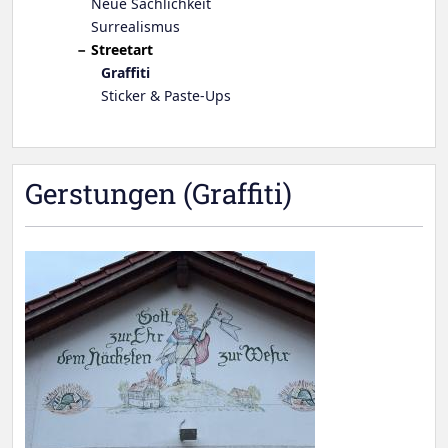
Neue Sachlichkeit
Surrealismus
Streetart
Graffiti
Sticker & Paste-Ups
Gerstungen (Graffiti)