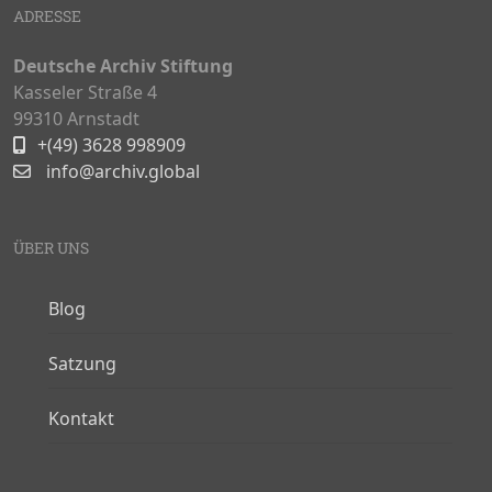
ADRESSE
Deutsche Archiv Stiftung
Kasseler Straße 4
99310 Arnstadt
+(49) 3628 998909
info@archiv.global
ÜBER UNS
Blog
Satzung
Kontakt