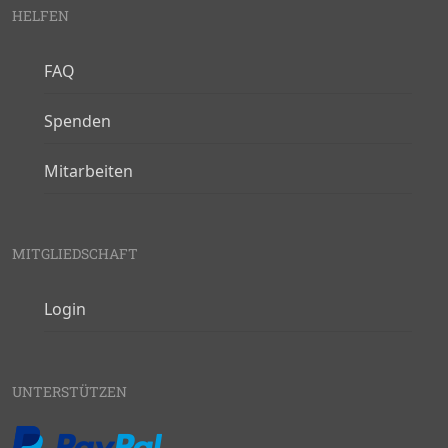
HELFEN
FAQ
Spenden
Mitarbeiten
MITGLIEDSCHAFT
Login
UNTERSTÜTZEN