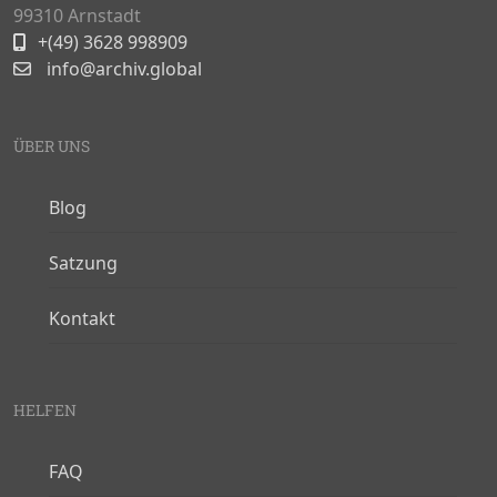
99310 Arnstadt
+(49) 3628 998909
info@archiv.global
ÜBER UNS
Blog
Satzung
Kontakt
HELFEN
FAQ