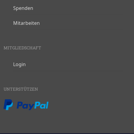
Spenden
Mitarbeiten
MITGLIEDSCHAFT
Login
UNTERSTÜTZEN