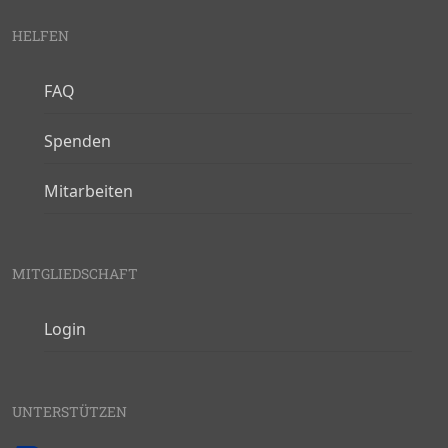
HELFEN
FAQ
Spenden
Mitarbeiten
MITGLIEDSCHAFT
Login
UNTERSTÜTZEN