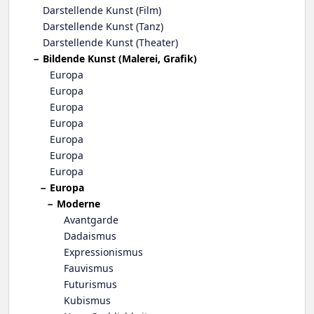
Darstellende Kunst (Film)
Darstellende Kunst (Tanz)
Darstellende Kunst (Theater)
Bildende Kunst (Malerei, Grafik)
Europa
Europa
Europa
Europa
Europa
Europa
Europa
Europa
Moderne
Avantgarde
Dadaismus
Expressionismus
Fauvismus
Futurismus
Kubismus