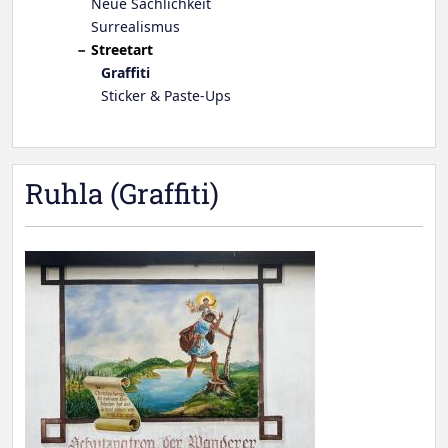
Neue Sachlichkeit
Surrealismus
Streetart
Graffiti
Sticker & Paste-Ups
Ruhla (Graffiti)