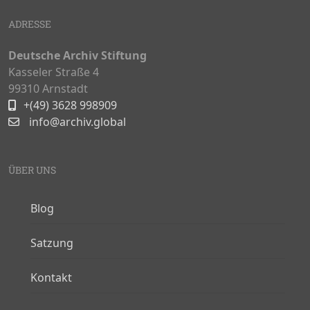
ADRESSE
Deutsche Archiv Stiftung
Kasseler Straße 4
99310 Arnstadt
+(49) 3628 998909
info@archiv.global
ÜBER UNS
Blog
Satzung
Kontakt