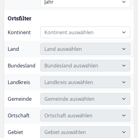
Ortsfilter
Kontinent
Kontinent auswählen
Land
Land auswählen
Bundesland
Bundesland auswählen
Landkreis
Landkreis auswählen
Gemeinde
Gemeinde auswählen
Ortschaft
Ortschaft auswählen
Gebiet
Gebiet auswählen