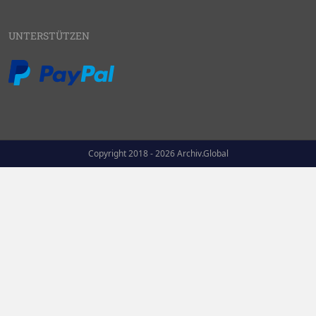
UNTERSTÜTZEN
Copyright 2018 - 2026 Archiv.Global