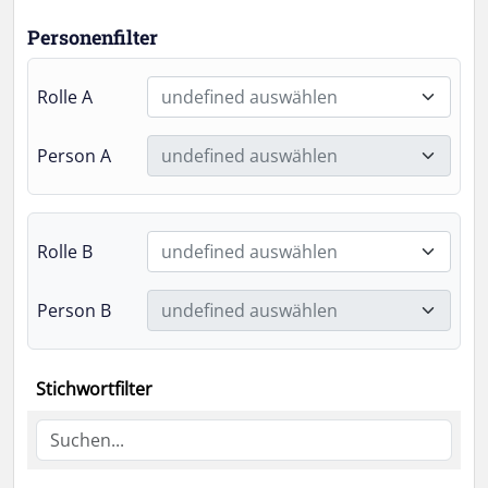
Personenfilter
Rolle A
undefined auswählen
Person A
undefined auswählen
Rolle B
undefined auswählen
Person B
undefined auswählen
Stichwortfilter