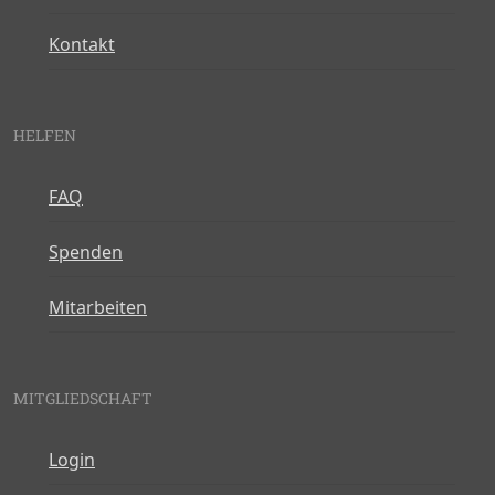
Kontakt
HELFEN
FAQ
Spenden
Mitarbeiten
MITGLIEDSCHAFT
Login