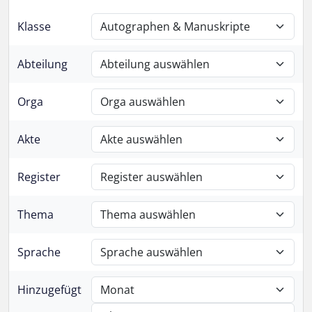
Klasse
Abteilung
Orga
Akte
Register
Thema
Sprache
Hinzugefügt