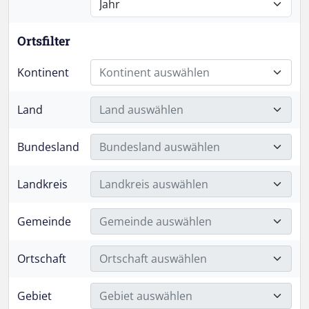
Ortsfilter
Kontinent
Kontinent auswählen
Land
Land auswählen
Bundesland
Bundesland auswählen
Landkreis
Landkreis auswählen
Gemeinde
Gemeinde auswählen
Ortschaft
Ortschaft auswählen
Gebiet
Gebiet auswählen