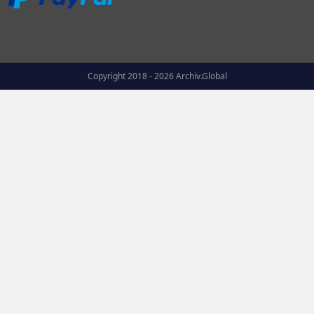
Copyright 2018 - 2026 Archiv.Global