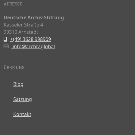
ADRESSE
Deutsche Archiv Stiftung
Kasseler Straße 4
99310 Arnstadt
+(49) 3628 998909
info@archiv.global
ÜBER UNS
Blog
Satzung
Kontakt