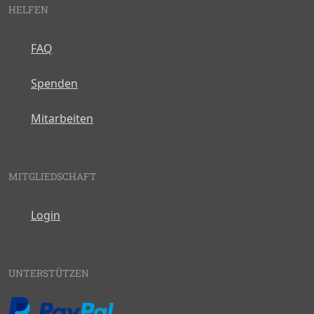
HELFEN
FAQ
Spenden
Mitarbeiten
MITGLIEDSCHAFT
Login
UNTERSTÜTZEN