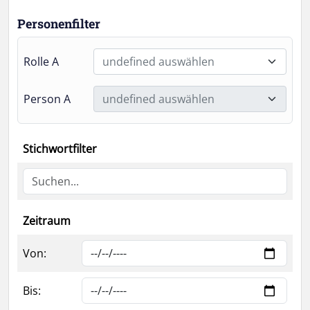
Personenfilter
Rolle A
undefined auswählen
Person A
undefined auswählen
Stichwortfilter
Zeitraum
Von:
Bis: