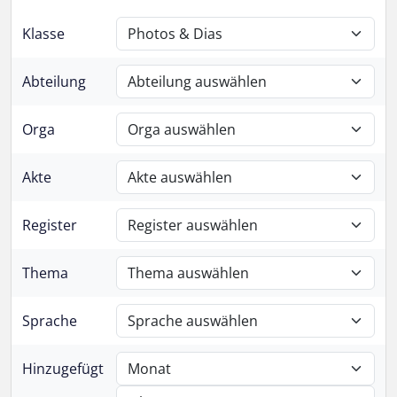
Klasse
Abteilung
Orga
Akte
Register
Thema
Sprache
Hinzugefügt