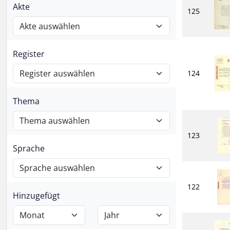
Akte
125
Register
124
Thema
123
Sprache
122
Hinzugefügt