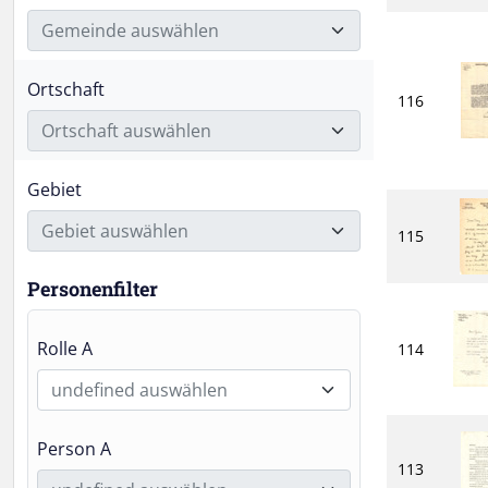
Gemeinde auswählen
Ortschaft
116
Ortschaft auswählen
Gebiet
Gebiet auswählen
115
Personenfilter
Rolle A
114
undefined auswählen
Person A
113