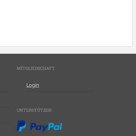
MITGLIEDSCHAFT
Login
UNTERSTÜTZEN