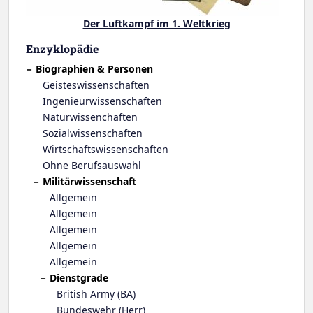
Der Luftkampf im 1. Weltkrieg
Enzyklopädie
Biographien & Personen
Geisteswissenschaften
Ingenieurwissenschaften
Naturwissenchaften
Sozialwissenschaften
Wirtschaftswissenschaften
Ohne Berufsauswahl
Militärwissenschaft
Allgemein
Allgemein
Allgemein
Allgemein
Allgemein
Dienstgrade
British Army (BA)
Bundeswehr (Herr)