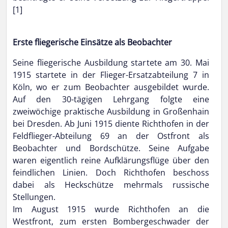
[1]
Erste fliegerische Einsätze als Beobachter
Seine fliegerische Ausbildung startete am 30. Mai
1915 startete in der Flieger-Ersatzabteilung 7 in
Köln, wo er zum Beobachter ausgebildet wurde.
Auf den 30-tägigen Lehrgang folgte eine
zweiwöchige praktische Ausbildung in Großenhain
bei Dresden. Ab Juni 1915 diente Richthofen in der
Feldflieger-Abteilung 69 an der Ostfront als
Beobachter und Bordschütze. Seine Aufgabe
waren eigentlich reine Aufklärungsflüge über den
feindlichen Linien. Doch Richthofen beschoss
dabei als Heckschütze mehrmals russische
Stellungen.
Im August 1915 wurde Richthofen an die
Westfront, zum ersten Bombergeschwader der