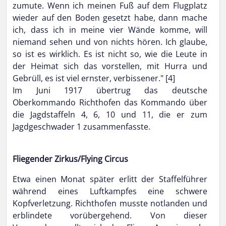
zumute. Wenn ich meinen Fuß auf dem Flugplatz
wieder auf den Boden gesetzt habe, dann mache
ich, dass ich in meine vier Wände komme, will
niemand sehen und von nichts hören. Ich glaube,
so ist es wirklich. Es ist nicht so, wie die Leute in
der Heimat sich das vorstellen, mit Hurra und
Gebrüll, es ist viel ernster, verbissener." [4]
Im Juni 1917 übertrug das deutsche
Oberkommando Richthofen das Kommando über
die Jagdstaffeln 4, 6, 10 und 11, die er zum
Jagdgeschwader 1 zusammenfasste.
Fliegender Zirkus/Flying Circus
Etwa einen Monat später erlitt der Staffelführer
während eines Luftkampfes eine schwere
Kopfverletzung. Richthofen musste notlanden und
erblindete vorübergehend. Von dieser