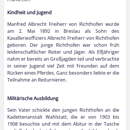
Kindheit und Jugend
Manfred Albrecht Freiherr von Richthofen wurde
am 2. Mai 1892 in Breslau als Sohn des
Kavallerieoffiziers Albrecht Freiherr von Richthofen
geboren. Der junge Richthofen war schon früh
leidenschaftlicher Reiter und Jäger. Als Elfjähriger
nahm er bereits an Großjagden teil und verbrachte
in seiner Jugend viel Zeit mit Freunden auf dem
Rücken eines Pferdes. Ganz besonders liebte er die
Teilnahme an Reiturnieren.
Militärische Ausbildung
Sein Vater schickte den jungen Richthofen an die
Kadettenanstalt Wahlstatt, die er von 1903 bis
1908 besuchte und mit dem Abitur in der Tasche