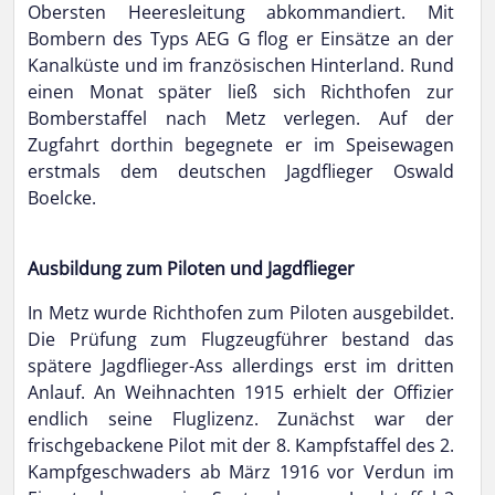
Obersten Heeresleitung abkommandiert. Mit
Bombern des Typs AEG G flog er Einsätze an der
Kanalküste und im französischen Hinterland. Rund
einen Monat später ließ sich Richthofen zur
Bomberstaffel nach Metz verlegen. Auf der
Zugfahrt dorthin begegnete er im Speisewagen
erstmals dem deutschen Jagdflieger Oswald
Boelcke.
Ausbildung zum Piloten und Jagdflieger
In Metz wurde Richthofen zum Piloten ausgebildet.
Die Prüfung zum Flugzeugführer bestand das
spätere Jagdflieger-Ass allerdings erst im dritten
Anlauf. An Weihnachten 1915 erhielt der Offizier
endlich seine Fluglizenz. Zunächst war der
frischgebackene Pilot mit der 8. Kampfstaffel des 2.
Kampfgeschwaders ab März 1916 vor Verdun im