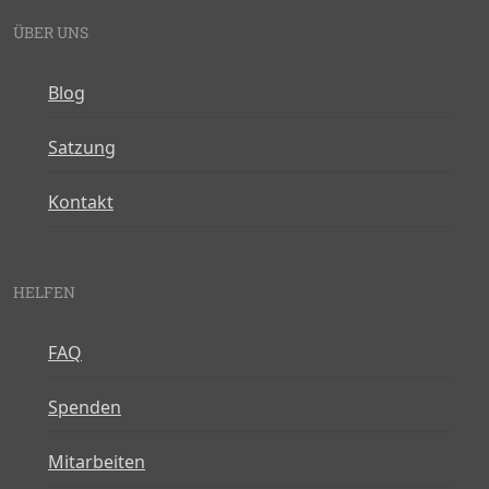
ÜBER UNS
Blog
Satzung
Kontakt
HELFEN
FAQ
Spenden
Mitarbeiten