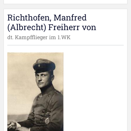
Richthofen, Manfred
(Albrecht) Freiherr von
dt. Kampfflieger im 1.WK