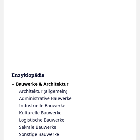
Enzyklopädie
Bauwerke & Architektur
Architektur (allgemein)
Administrative Bauwerke
Industrielle Bauwerke
Kulturelle Bauwerke
Logistische Bauwerke
Sakrale Bauwerke
Sonstige Bauwerke