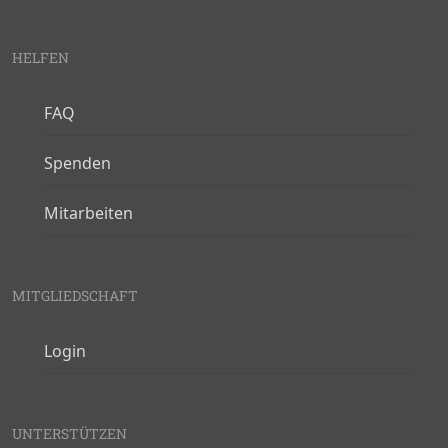
HELFEN
FAQ
Spenden
Mitarbeiten
MITGLIEDSCHAFT
Login
UNTERSTÜTZEN