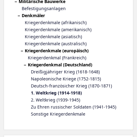
Militärische Bauwerke
Befestigungsanlagen
Denkmäler
Kriegerdenkmale (afrikanisch)
Kriegerdenkmale (amerikanisch)
Kriegerdenkmale (asiatisch)
Kriegerdenkmale (australisch)
Kriegerdenkmale (europäisch)
Kriegerdenkmal (Frankreich)
Kriegerdenkmal (Deutschland)
Dreißigjähriger Krieg (1618-1648)
Napoleonische Kriege (1752-1815)
Deutsch-französicher Krieg (1870-1871)
1. Weltkrieg (1914-1918)
2. Weltkrieg (1939-1945)
Zu Ehren russischer Soldaten (1941-1945)
Sonstige Kriegerdenkmale