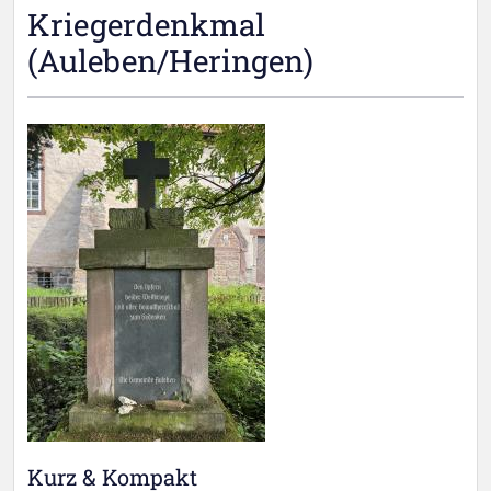
Kriegerdenkmal
(Auleben/Heringen)
Kurz & Kompakt