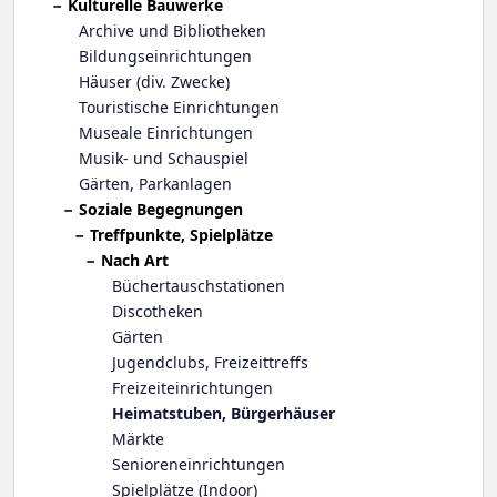
Kulturelle Bauwerke
Archive und Bibliotheken
Bildungseinrichtungen
Häuser (div. Zwecke)
Touristische Einrichtungen
Museale Einrichtungen
Musik- und Schauspiel
Gärten, Parkanlagen
Soziale Begegnungen
Treffpunkte, Spielplätze
Nach Art
Büchertauschstationen
Discotheken
Gärten
Jugendclubs, Freizeittreffs
Freizeiteinrichtungen
Heimatstuben, Bürgerhäuser
Märkte
Senioreneinrichtungen
Spielplätze (Indoor)