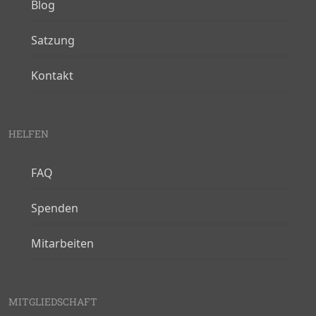
Blog
Satzung
Kontakt
HELFEN
FAQ
Spenden
Mitarbeiten
MITGLIEDSCHAFT