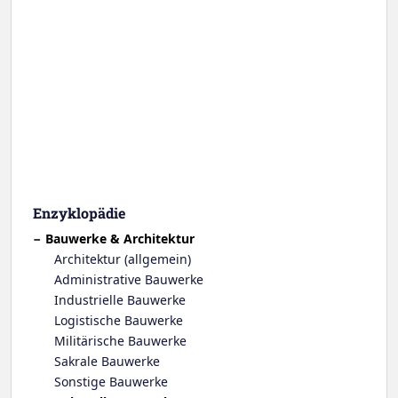
Enzyklopädie
Bauwerke & Architektur
Architektur (allgemein)
Administrative Bauwerke
Industrielle Bauwerke
Logistische Bauwerke
Militärische Bauwerke
Sakrale Bauwerke
Sonstige Bauwerke