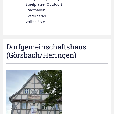
Spielplätze (Outdoor)
Stadthallen
Skaterparks
Volksplätze
Dorfgemeinschaftshaus
(Görsbach/Heringen)