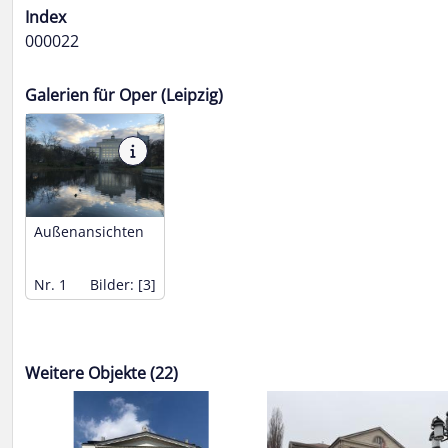
Index
000022
Galerien für Oper (Leipzig)
Außenansichten
Nr. 1
Bilder: [3]
Weitere Objekte (22)