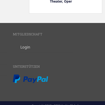
Theater, Oper
MITGLIEDSCHAFT
Login
UNTERSTÜTZEN