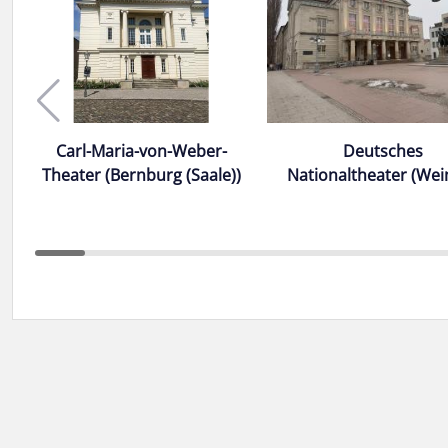
Carl-Maria-von-Weber-
Deutsches
Theater (Bernburg (Saale))
Nationaltheater (Wei