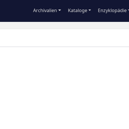
Archivalien
Kataloge
Enzyklopädie