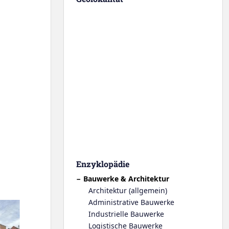
Enzyklopädie
Bauwerke & Architektur
Architektur (allgemein)
Administrative Bauwerke
Industrielle Bauwerke
Logistische Bauwerke