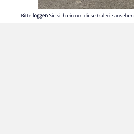
Bitte
loggen
Sie sich ein um diese Galerie ansehen