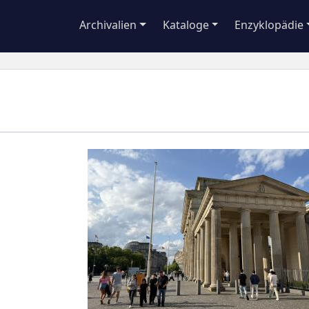
Archivalien
Kataloge
Enzyklopädie