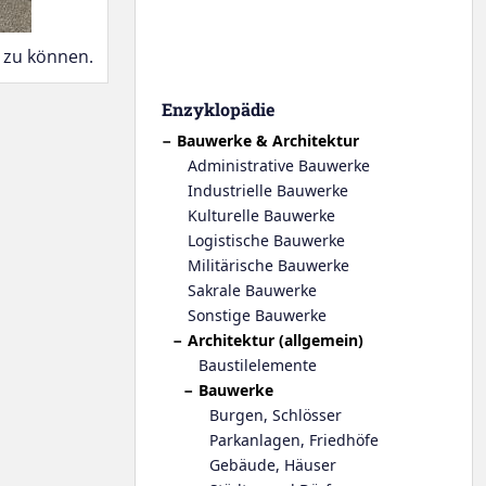
 zu können.
Enzyklopädie
Bauwerke & Architektur
Administrative Bauwerke
Industrielle Bauwerke
Kulturelle Bauwerke
Logistische Bauwerke
Militärische Bauwerke
Sakrale Bauwerke
Sonstige Bauwerke
Architektur (allgemein)
Baustilelemente
Bauwerke
Burgen, Schlösser
Parkanlagen, Friedhöfe
Gebäude, Häuser