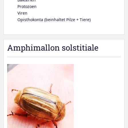
Protozoen
Viren
Opisthokonta (beinhaltet Pilze + Tiere)
Amphimallon solstitiale