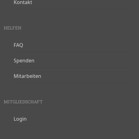
Kontakt
HELFEN
FAQ
Spenden
Mitarbeiten
MITGLIEDSCHAFT
Login