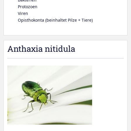
Protozoen
Viren
Opisthokonta (beinhaltet Pilze + Tiere)
Anthaxia nitidula