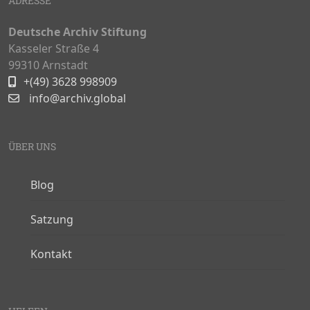
ADRESSE
Deutsche Archiv Stiftung
Kasseler Straße 4
99310 Arnstadt
+(49) 3628 998909
info@archiv.global
ÜBER UNS
Blog
Satzung
Kontakt