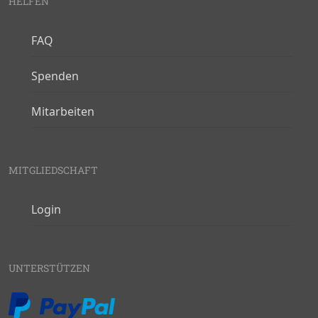
HELFEN
FAQ
Spenden
Mitarbeiten
MITGLIEDSCHAFT
Login
UNTERSTÜTZEN