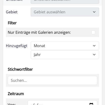
Gebiet
Gebiet auswählen
Filter
Nur Einträge mit Galerien anzeigen:
Hinzugefügt
Stichwortfilter
Zeitraum
Von: