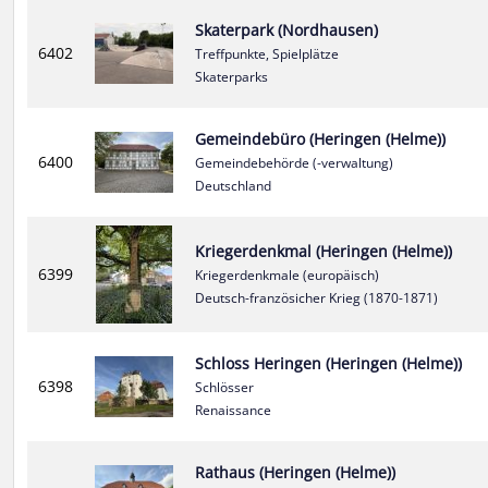
Skaterpark (Nordhausen)
6402
Treffpunkte, Spielplätze
Skaterparks
Gemeindebüro (Heringen (Helme))
6400
Gemeindebehörde (-verwaltung)
Deutschland
Kriegerdenkmal (Heringen (Helme))
6399
Kriegerdenkmale (europäisch)
Deutsch-französicher Krieg (1870-1871)
Schloss Heringen (Heringen (Helme))
6398
Schlösser
Renaissance
Rathaus (Heringen (Helme))