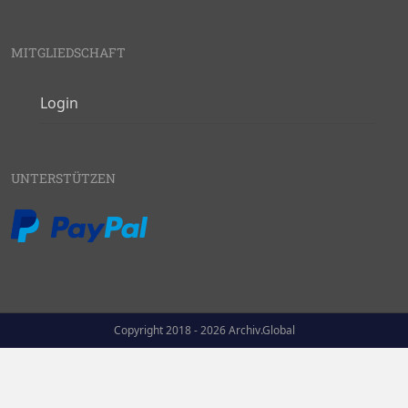
MITGLIEDSCHAFT
Login
UNTERSTÜTZEN
Copyright 2018 - 2026 Archiv.Global