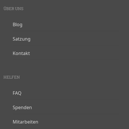
ÜBER UNS
Blog
Satzung
Kontakt
HELFEN
FAQ
Spenden
Mitarbeiten