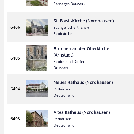
Sonstiges Bauwerk
St. Blasii-Kirche (Nordhausen)
6406
Evangelische Kirchen
Stadtkirche
Brunnen an der Oberkirche
(Arnstadt)
6405
Städte- und Dörfer
Brunnen
Neues Rathaus (Nordhausen)
6404
Rathäuser
Deutschland
Altes Rathaus (Nordhausen)
6403
Rathäuser
Deutschland