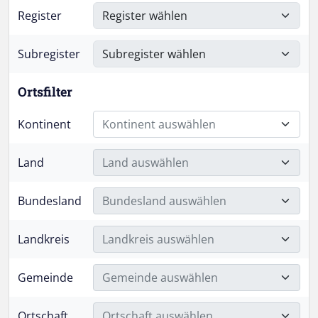
Register
Subregister
Ortsfilter
Kontinent
Kontinent auswählen
Land
Land auswählen
Bundesland
Bundesland auswählen
Landkreis
Landkreis auswählen
Gemeinde
Gemeinde auswählen
Ortschaft
Ortschaft auswählen