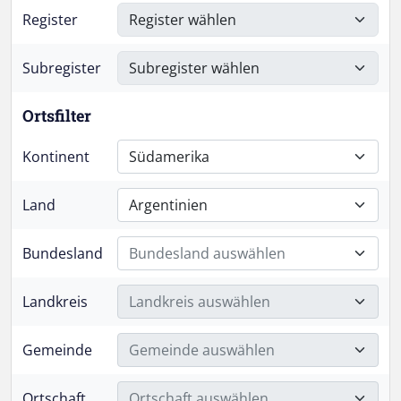
Register
Subregister
Ortsfilter
Kontinent
Südamerika
Land
Argentinien
Bundesland
Bundesland auswählen
Landkreis
Landkreis auswählen
Gemeinde
Gemeinde auswählen
Ortschaft
Ortschaft auswählen