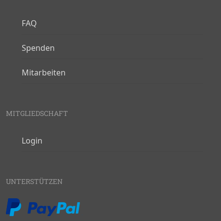
FAQ
Spenden
Mitarbeiten
MITGLIEDSCHAFT
Login
UNTERSTÜTZEN