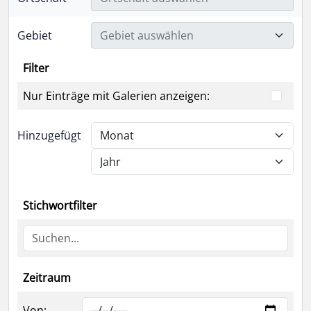
Gebiet
Gebiet auswählen
Filter
Nur Einträge mit Galerien anzeigen:
Hinzugefügt
Stichwortfilter
Zeitraum
Von: