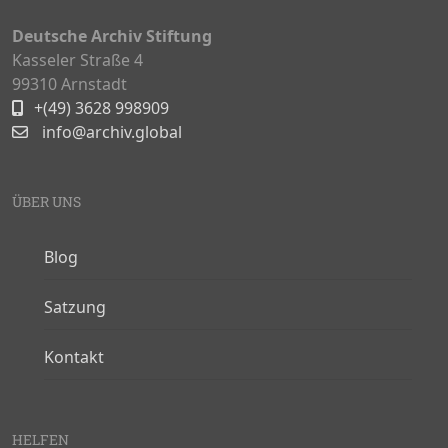
Deutsche Archiv Stiftung
Kasseler Straße 4
99310 Arnstadt
+(49) 3628 998909
info@archiv.global
ÜBER UNS
Blog
Satzung
Kontakt
HELFEN