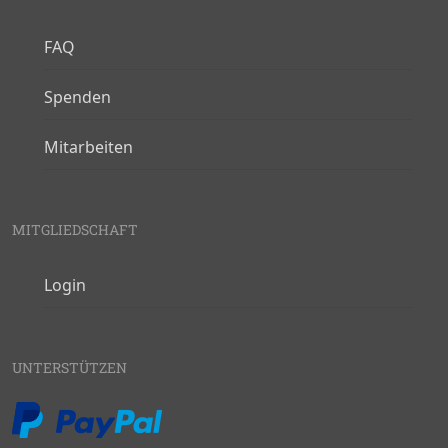
FAQ
Spenden
Mitarbeiten
MITGLIEDSCHAFT
Login
UNTERSTÜTZEN