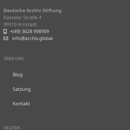
Deutsche Archiv Stiftung
Kasseler Straße 4
99310 Arnstadt
+(49) 3628 998909
info@archiv.global
ÜBER UNS
Blog
Satzung
Kontakt
HELFEN