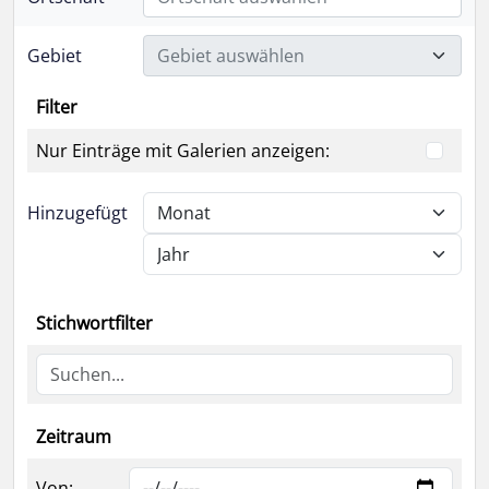
Gebiet
Gebiet auswählen
Filter
Nur Einträge mit Galerien anzeigen:
Hinzugefügt
Stichwortfilter
Zeitraum
Von: