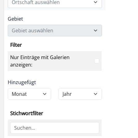
Ortschaft auswählen
Gebiet
Gebiet auswählen
Filter
Nur Einträge mit Galerien
anzeigen:
Hinzugefügt
Stichwortfilter