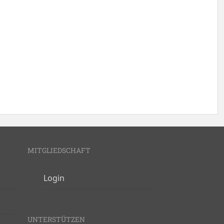
MITGLIEDSCHAFT
Login
UNTERSTÜTZEN