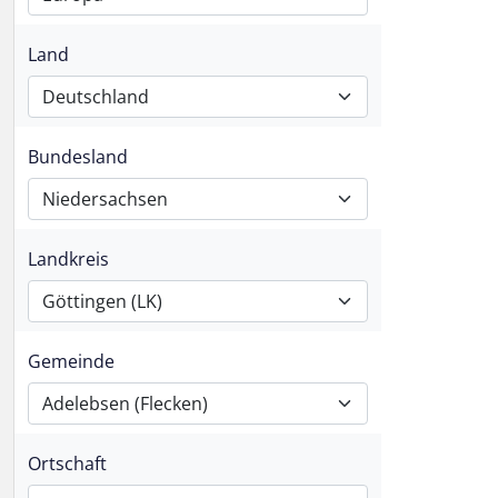
Land
Deutschland
Bundesland
Niedersachsen
Landkreis
Göttingen (LK)
Gemeinde
Adelebsen (Flecken)
Ortschaft