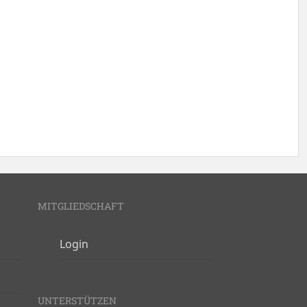
MITGLIEDSCHAFT
Login
UNTERSTÜTZEN