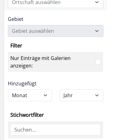
Ortschaft auswählen
Gebiet
Gebiet auswählen
Filter
Nur Einträge mit Galerien
anzeigen:
Hinzugefügt
Stichwortfilter