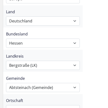
Land
Deutschland
Bundesland
Hessen
Landkreis
Bergstraße (LK)
Gemeinde
Abtsteinach (Gemeinde)
Ortschaft