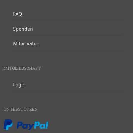
FAQ
Spenden
Mitarbeiten
MITGLIEDSCHAFT
Login
UNTERSTÜTZEN