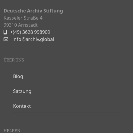
Deutsche Archiv Stiftung
Kasseler Straße 4
99310 Arnstadt
+(49) 3628 998909
info@archiv.global
ÜBER UNS
Blog
Satzung
Kontakt
HELFEN