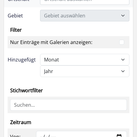
Gebiet
Gebiet auswählen
Filter
Nur Einträge mit Galerien anzeigen:
Hinzugefügt
Stichwortfilter
Zeitraum
Von: