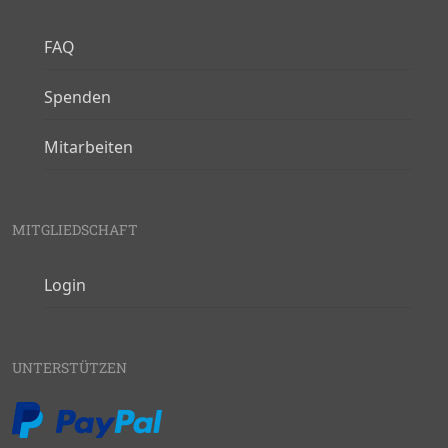
FAQ
Spenden
Mitarbeiten
MITGLIEDSCHAFT
Login
UNTERSTÜTZEN