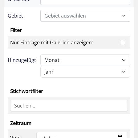
Gebiet
Gebiet auswählen
Filter
Nur Einträge mit Galerien anzeigen:
Hinzugefügt
Stichwortfilter
Zeitraum
Von: