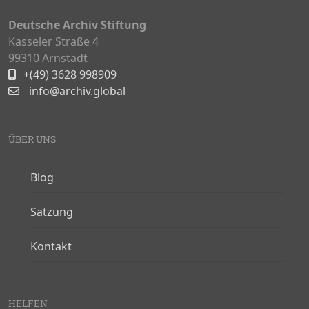
Deutsche Archiv Stiftung
Kasseler Straße 4
99310 Arnstadt
+(49) 3628 998909
info@archiv.global
ÜBER UNS
Blog
Satzung
Kontakt
HELFEN