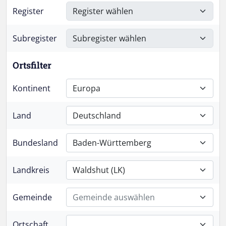
Register
Subregister
Ortsfilter
Kontinent
Europa
Land
Deutschland
Bundesland
Baden-Württemberg
Landkreis
Waldshut (LK)
Gemeinde
Gemeinde auswählen
Ortschaft