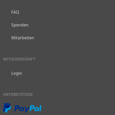
FAQ
Spenden
Mitarbeiten
MITGLIEDSCHAFT
Login
UNTERSTÜTZEN