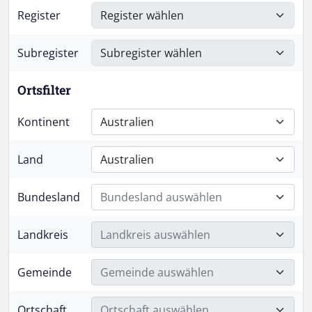
Register
Subregister
Ortsfilter
Kontinent
Australien
Land
Australien
Bundesland
Bundesland auswählen
Landkreis
Landkreis auswählen
Gemeinde
Gemeinde auswählen
Ortschaft
Ortschaft auswählen