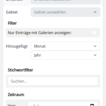
Gebiet
Gebiet auswählen
Filter
Nur Einträge mit Galerien anzeigen:
Hinzugefügt
Stichwortfilter
Zeitraum
Von: