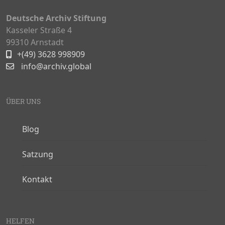
Deutsche Archiv Stiftung
Kasseler Straße 4
99310 Arnstadt
+(49) 3628 998909
info@archiv.global
ÜBER UNS
Blog
Satzung
Kontakt
HELFEN