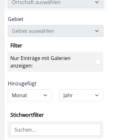
Ortschaft auswählen
Gebiet
Gebiet auswählen
Filter
Nur Einträge mit Galerien
anzeigen:
Hinzugefügt
Stichwortfilter