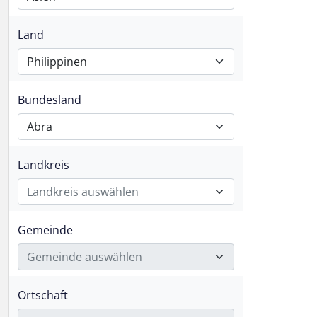
Land
Philippinen
Bundesland
Abra
Landkreis
Landkreis auswählen
Gemeinde
Gemeinde auswählen
Ortschaft