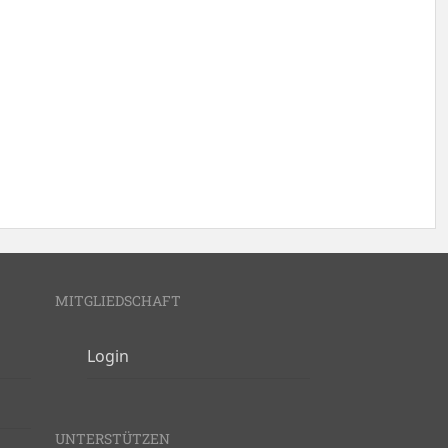
MITGLIEDSCHAFT
Login
UNTERSTÜTZEN