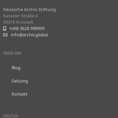
Deutsche Archiv Stiftung
Kasseler Straße 4
99310 Arnstadt
+(49) 3628 998909
info@archiv.global
ÜBER UNS
Blog
Satzung
Kontakt
HELFEN