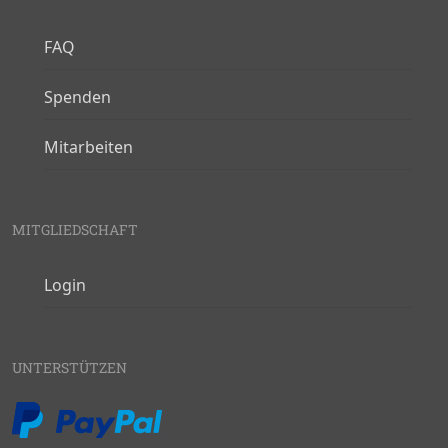
FAQ
Spenden
Mitarbeiten
MITGLIEDSCHAFT
Login
UNTERSTÜTZEN