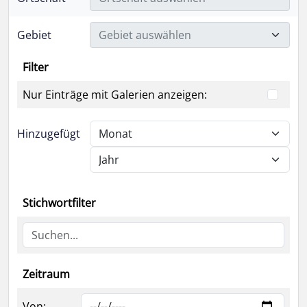
Gebiet
Gebiet auswählen
Filter
Nur Einträge mit Galerien anzeigen:
Hinzugefügt
Stichwortfilter
Zeitraum
Von: