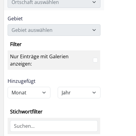
Ortschaft auswählen
Gebiet
Gebiet auswählen
Filter
Nur Einträge mit Galerien
anzeigen:
Hinzugefügt
Stichwortfilter