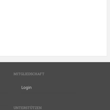
MITGLIEDSCHAFT
Login
UNTERSTÜTZEN