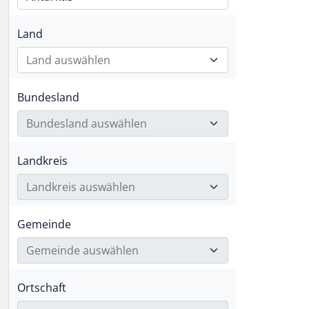
Land
Land auswählen
Bundesland
Bundesland auswählen
Landkreis
Landkreis auswählen
Gemeinde
Gemeinde auswählen
Ortschaft