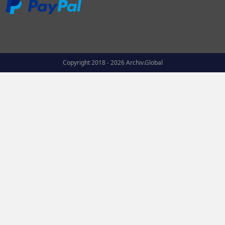
Copyright 2018 - 2026 Archiv.Global