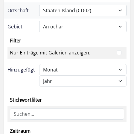
Ortschaft
Staaten Island (CD02)
Gebiet
Arrochar
Filter
Nur Einträge mit Galerien anzeigen:
Hinzugefügt
Stichwortfilter
Zeitraum