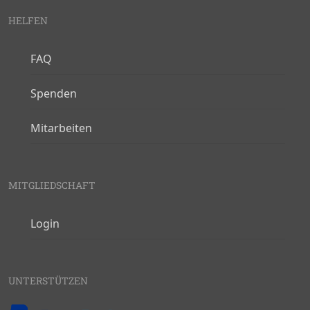
HELFEN
FAQ
Spenden
Mitarbeiten
MITGLIEDSCHAFT
Login
UNTERSTÜTZEN