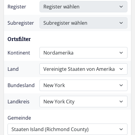
Register
Subregister
Ortsfilter
Kontinent
Nordamerika
Land
Vereinigte Staaten von Amerika
Bundesland
New York
Landkreis
New York City
Gemeinde
Staaten Island (Richmond County)