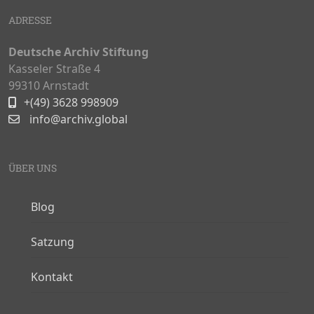
ADRESSE
Deutsche Archiv Stiftung
Kasseler Straße 4
99310 Arnstadt
+(49) 3628 998909
info@archiv.global
ÜBER UNS
Blog
Satzung
Kontakt