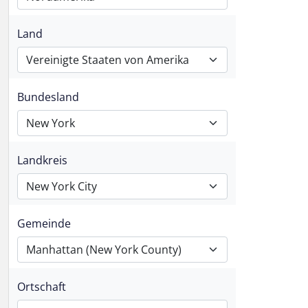
Land
Vereinigte Staaten von Amerika
Bundesland
New York
Landkreis
New York City
Gemeinde
Manhattan (New York County)
Ortschaft