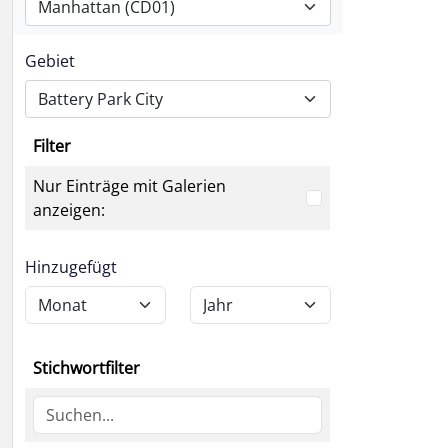
Manhattan (CD01)
Gebiet
Battery Park City
Filter
Nur Einträge mit Galerien
anzeigen:
Hinzugefügt
Stichwortfilter