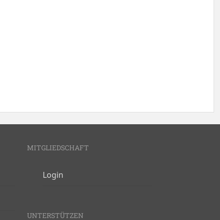
MITGLIEDSCHAFT
Login
UNTERSTÜTZEN