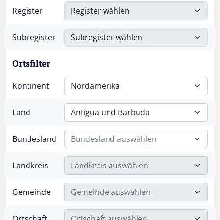
Register
Subregister
Ortsfilter
Kontinent
Nordamerika
Land
Antigua und Barbuda
Bundesland
Bundesland auswählen
Landkreis
Landkreis auswählen
Gemeinde
Gemeinde auswählen
Ortschaft
Ortschaft auswählen