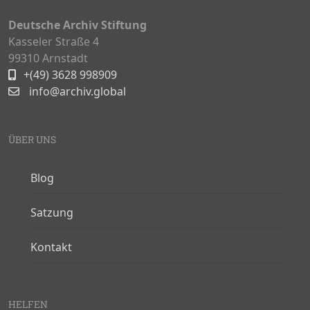
Deutsche Archiv Stiftung
Kasseler Straße 4
99310 Arnstadt
+(49) 3628 998909
info@archiv.global
ÜBER UNS
Blog
Satzung
Kontakt
HELFEN