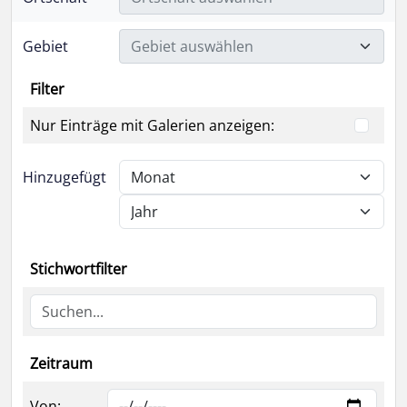
Gebiet
Gebiet auswählen
Filter
Nur Einträge mit Galerien anzeigen:
Hinzugefügt
Stichwortfilter
Zeitraum
Von: