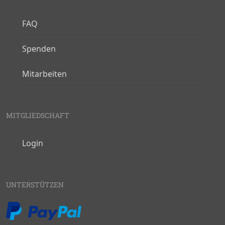
FAQ
Spenden
Mitarbeiten
MITGLIEDSCHAFT
Login
UNTERSTÜTZEN