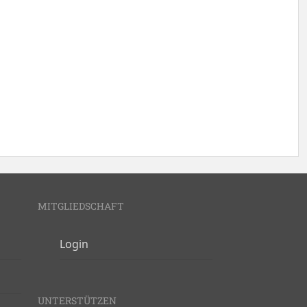
MITGLIEDSCHAFT
Login
UNTERSTÜTZEN