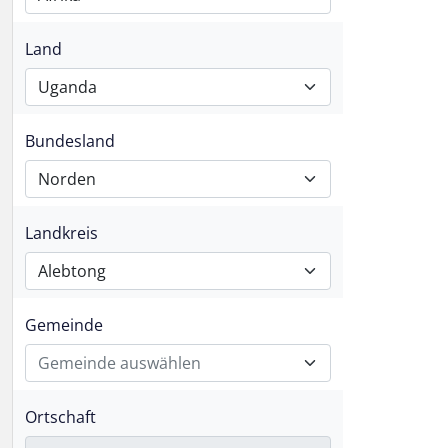
Land
Uganda
Bundesland
Norden
Landkreis
Alebtong
Gemeinde
Gemeinde auswählen
Ortschaft