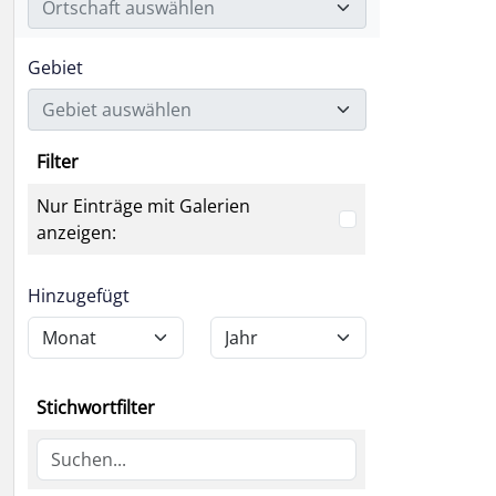
Ortschaft auswählen
Gebiet
Gebiet auswählen
Filter
Nur Einträge mit Galerien
anzeigen:
Hinzugefügt
Stichwortfilter