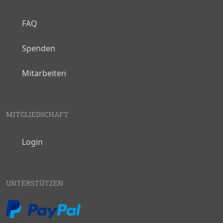
FAQ
Spenden
Mitarbeiten
MITGLIEDSCHAFT
Login
UNTERSTÜTZEN