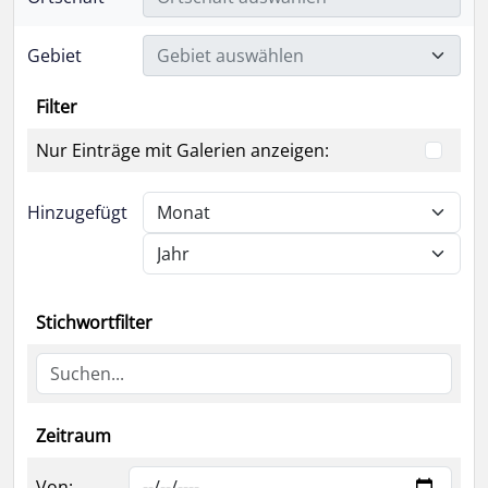
Gebiet
Gebiet auswählen
Filter
Nur Einträge mit Galerien anzeigen:
Hinzugefügt
Stichwortfilter
Zeitraum
Von: