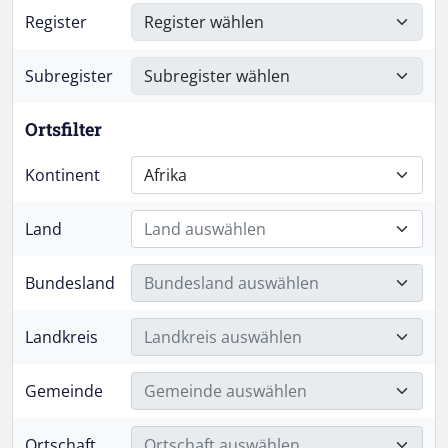
Register
Subregister
Ortsfilter
Kontinent
Afrika
Land
Land auswählen
Bundesland
Bundesland auswählen
Landkreis
Landkreis auswählen
Gemeinde
Gemeinde auswählen
Ortschaft
Ortschaft auswählen