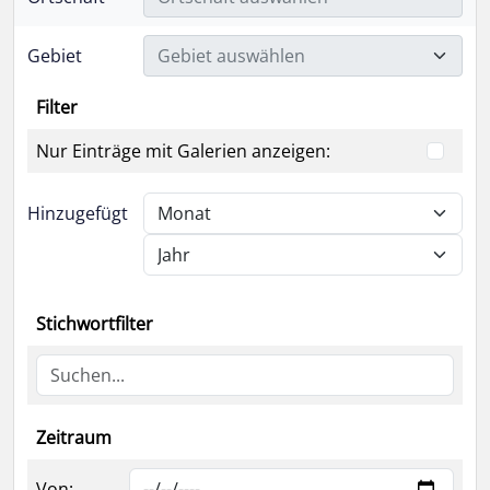
Gebiet
Gebiet auswählen
Filter
Nur Einträge mit Galerien anzeigen:
Hinzugefügt
Stichwortfilter
Zeitraum
Von: