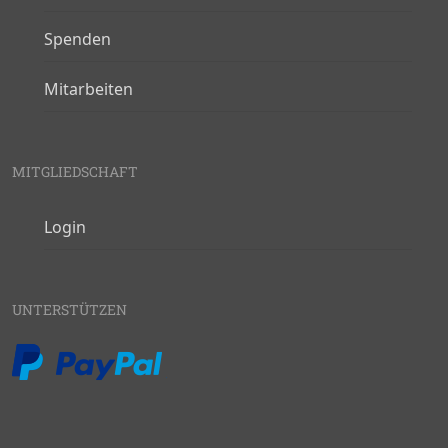
Spenden
Mitarbeiten
MITGLIEDSCHAFT
Login
UNTERSTÜTZEN