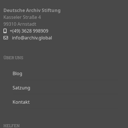
Deutsche Archiv Stiftung
Kasseler Straße 4
99310 Arnstadt
+(49) 3628 998909
info@archiv.global
ÜBER UNS
Blog
Satzung
Kontakt
HELFEN