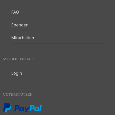
FAQ
Spenden
Mitarbeiten
MITGLIEDSCHAFT
Login
UNTERSTÜTZEN