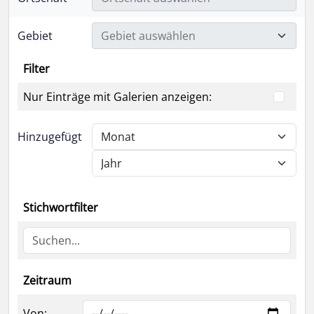
Gebiet
Gebiet auswählen
Filter
Nur Einträge mit Galerien anzeigen:
Hinzugefügt
Stichwortfilter
Zeitraum
Von: