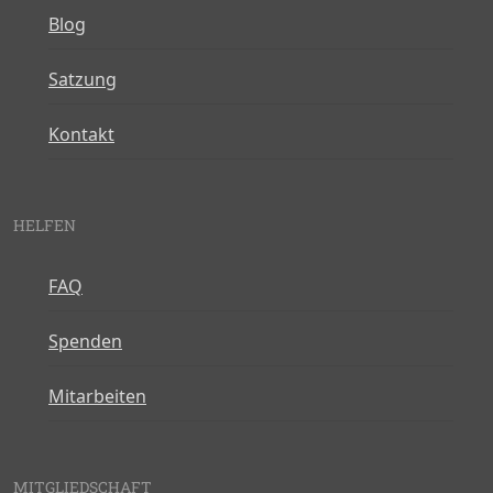
Blog
Satzung
Kontakt
HELFEN
FAQ
Spenden
Mitarbeiten
MITGLIEDSCHAFT