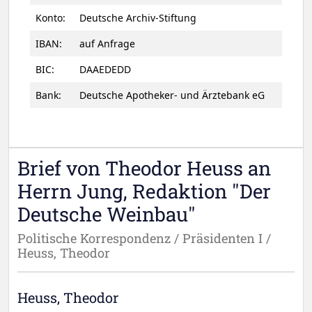
Konto:
Deutsche Archiv-Stiftung
IBAN:
auf Anfrage
BIC:
DAAEDEDD
Bank:
Deutsche Apotheker- und Ärztebank eG
Brief von Theodor Heuss an
Herrn Jung, Redaktion "Der
Deutsche Weinbau"
Politische Korrespondenz / Präsidenten I /
Heuss, Theodor
Heuss, Theodor