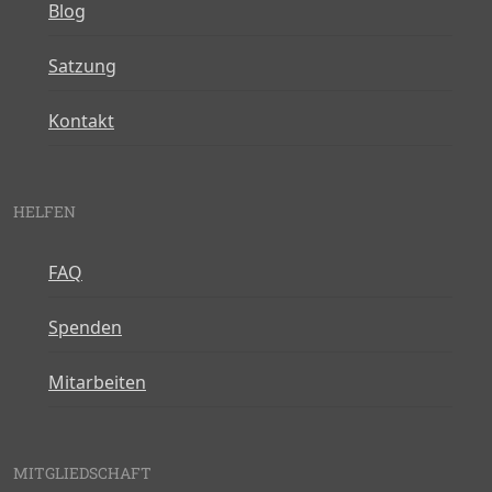
Blog
Satzung
Kontakt
HELFEN
FAQ
Spenden
Mitarbeiten
MITGLIEDSCHAFT