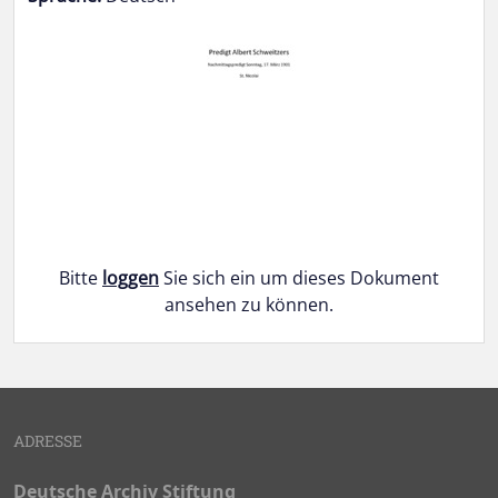
Bitte
loggen
Sie sich ein um dieses Dokument
ansehen zu können.
Doukmente-Navigation
ADRESSE
Deutsche Archiv Stiftung