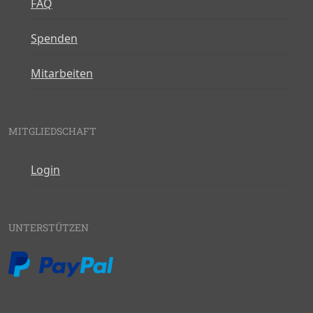
FAQ
Spenden
Mitarbeiten
MITGLIEDSCHAFT
Login
UNTERSTÜTZEN