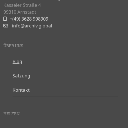
Kasseler Straße 4
99310 Arnstadt
+(49) 3628 998909
info@archiv.global
ÜBER UNS
Blog
Satzung
Kontakt
HELFEN