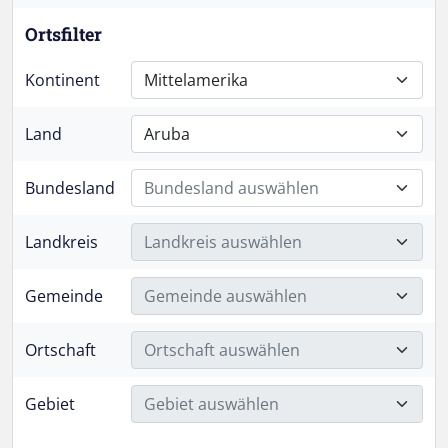
Ortsfilter
Kontinent
Mittelamerika
Land
Aruba
Bundesland
Bundesland auswählen
Landkreis
Landkreis auswählen
Gemeinde
Gemeinde auswählen
Ortschaft
Ortschaft auswählen
Gebiet
Gebiet auswählen