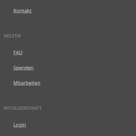
Kontakt
HELFEN
FAQ
Spenden
Mitarbeiten
MITGLIEDSCHAFT
Login