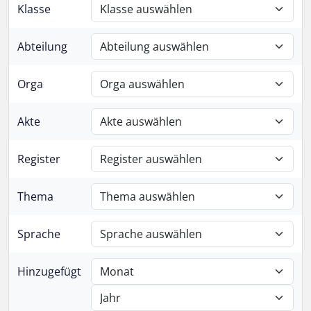
Klasse
Abteilung
Orga
Akte
Register
Thema
Sprache
Hinzugefügt