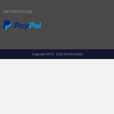
UNTERSTÜTZEN
Copyright 2018 - 2026 Archiv.Global