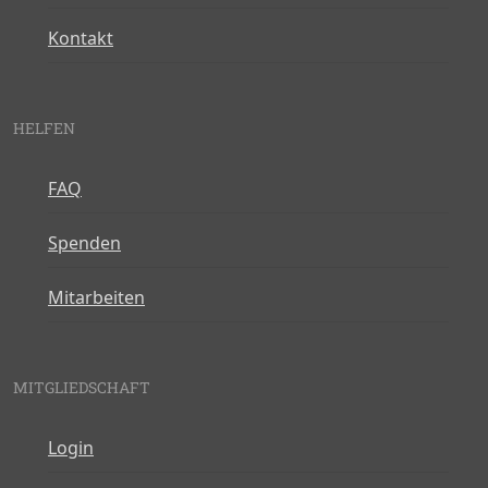
Kontakt
HELFEN
FAQ
Spenden
Mitarbeiten
MITGLIEDSCHAFT
Login