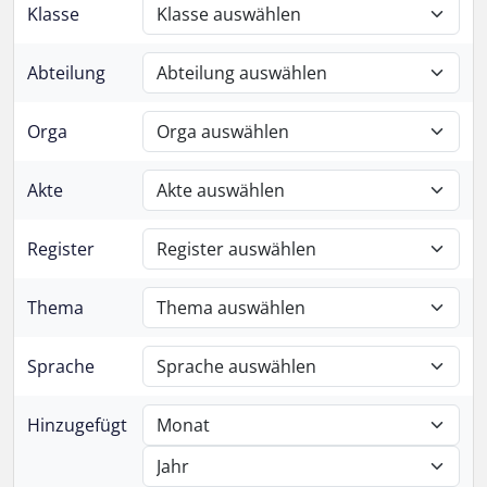
Klasse
Abteilung
Orga
Akte
Register
Thema
Sprache
Hinzugefügt