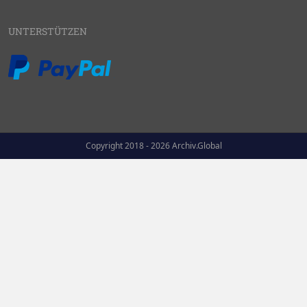
UNTERSTÜTZEN
Copyright 2018 - 2026 Archiv.Global