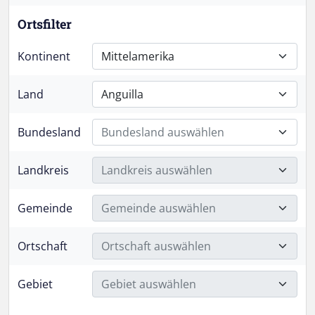
Ortsfilter
Kontinent
Mittelamerika
Land
Anguilla
Bundesland
Bundesland auswählen
Landkreis
Landkreis auswählen
Gemeinde
Gemeinde auswählen
Ortschaft
Ortschaft auswählen
Gebiet
Gebiet auswählen