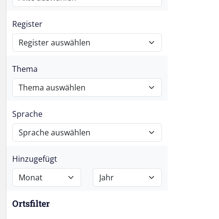
Register
Thema
Sprache
Hinzugefügt
Ortsfilter