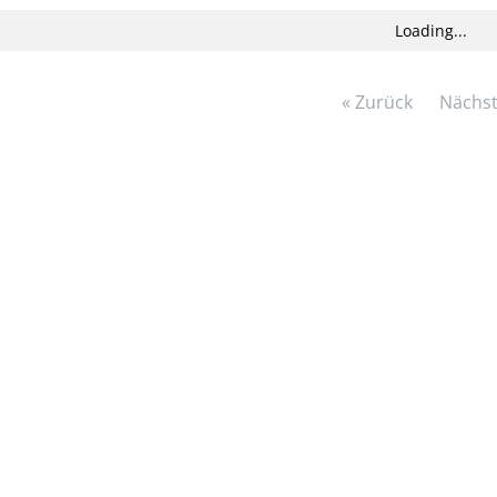
Loading...
« Zurück
Nächst