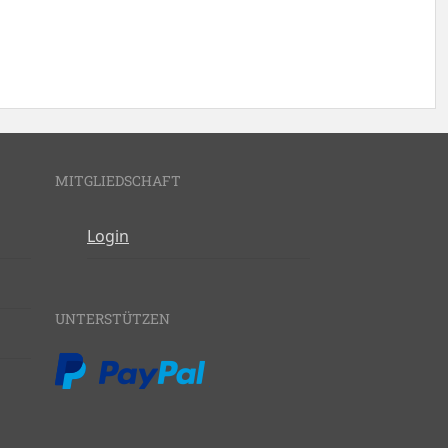
MITGLIEDSCHAFT
Login
UNTERSTÜTZEN