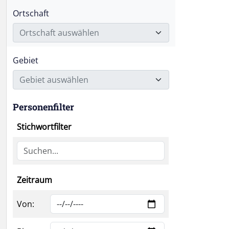
Ortschaft
Ortschaft auswählen
Gebiet
Gebiet auswählen
Personenfilter
Stichwortfilter
Zeitraum
Von: