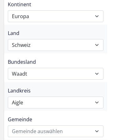
Kontinent
Europa
Land
Schweiz
Bundesland
Waadt
Landkreis
Aigle
Gemeinde
Gemeinde auswählen