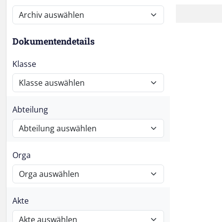
Dokumentendetails
Klasse
Abteilung
Orga
Akte