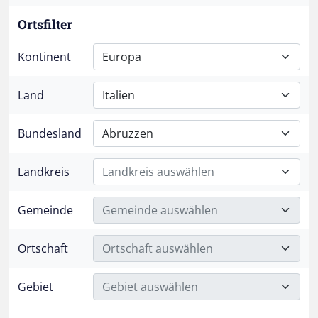
Ortsfilter
Kontinent
Europa
Land
Italien
Bundesland
Abruzzen
Landkreis
Landkreis auswählen
Gemeinde
Gemeinde auswählen
Ortschaft
Ortschaft auswählen
Gebiet
Gebiet auswählen