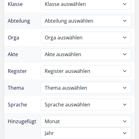
Klasse
Abteilung
Orga
Akte
Register
Thema
Sprache
Hinzugefügt