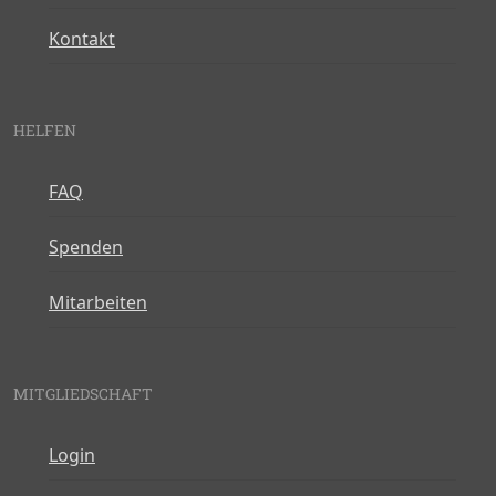
Kontakt
HELFEN
FAQ
Spenden
Mitarbeiten
MITGLIEDSCHAFT
Login