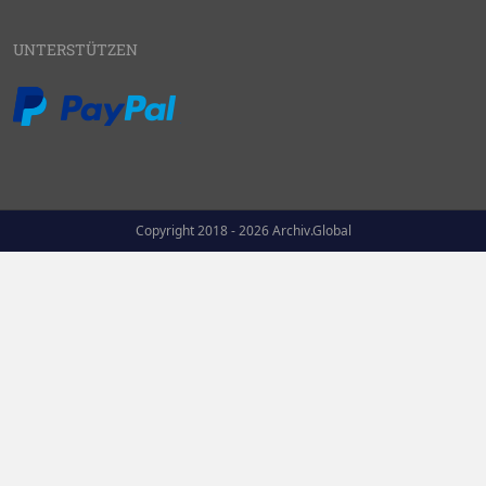
UNTERSTÜTZEN
Copyright 2018 - 2026 Archiv.Global