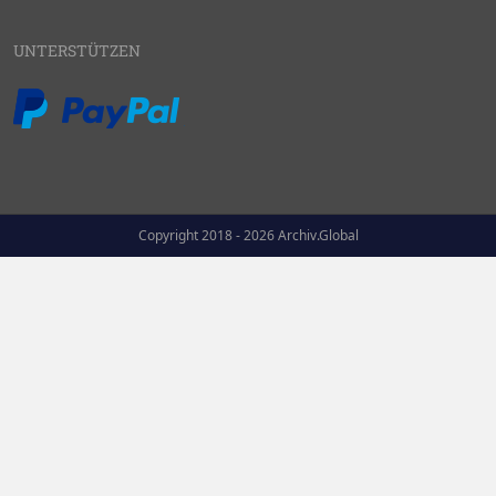
UNTERSTÜTZEN
Copyright 2018 - 2026 Archiv.Global