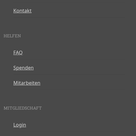
Kontakt
HELFEN
FAQ
Spenden
Mitarbeiten
MITGLIEDSCHAFT
Login