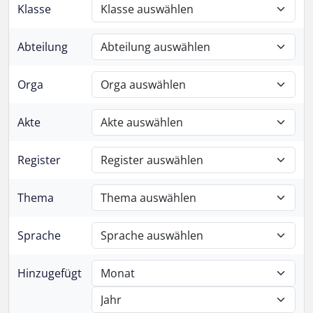
Klasse
Abteilung
Orga
Akte
Register
Thema
Sprache
Hinzugefügt