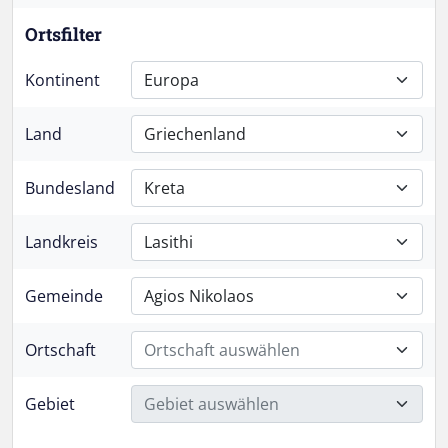
Ortsfilter
Kontinent
Europa
Land
Griechenland
Bundesland
Kreta
Landkreis
Lasithi
Gemeinde
Agios Nikolaos
Ortschaft
Ortschaft auswählen
Gebiet
Gebiet auswählen