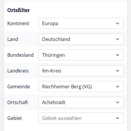
Ortsfilter
Kontinent
Europa
Land
Deutschland
Bundesland
Thüringen
Landkreis
Ilm-Kreis
Gemeinde
Riechheimer Berg (VG)
Ortschaft
Achelstädt
Gebiet
Gebiet auswählen