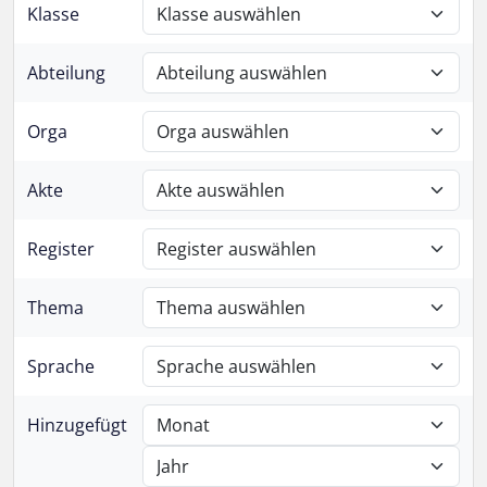
Klasse
Abteilung
Orga
Akte
Register
Thema
Sprache
Hinzugefügt