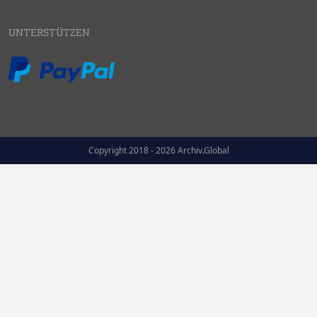
UNTERSTÜTZEN
Copyright 2018 - 2026 Archiv.Global