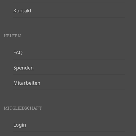
Kontakt
HELFEN
FAQ
Spenden
Mitarbeiten
MITGLIEDSCHAFT
Login