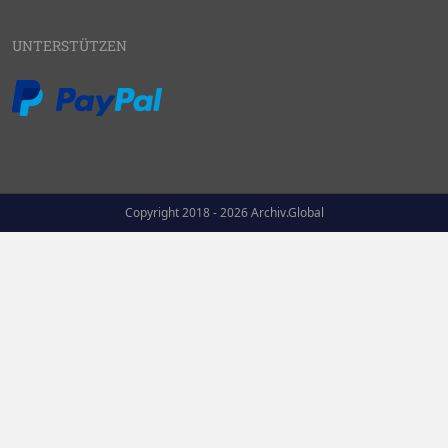
UNTERSTÜTZEN
Copyright 2018 - 2026 Archiv.Global