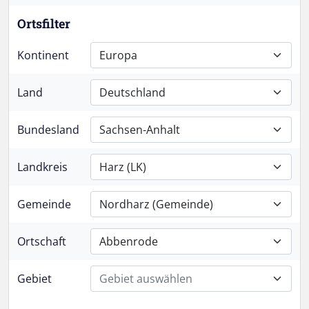
Ortsfilter
Kontinent
Europa
Land
Deutschland
Bundesland
Sachsen-Anhalt
Landkreis
Harz (LK)
Gemeinde
Nordharz (Gemeinde)
Ortschaft
Abbenrode
Gebiet
Gebiet auswählen