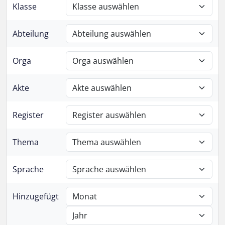
Klasse
Abteilung
Orga
Akte
Register
Thema
Sprache
Hinzugefügt