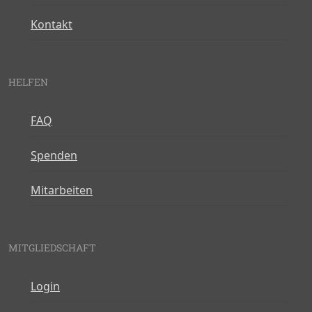
Kontakt
HELFEN
FAQ
Spenden
Mitarbeiten
MITGLIEDSCHAFT
Login