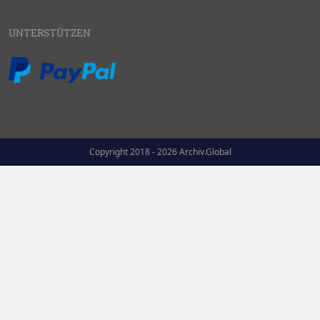
UNTERSTÜTZEN
Copyright 2018 - 2026 Archiv.Global