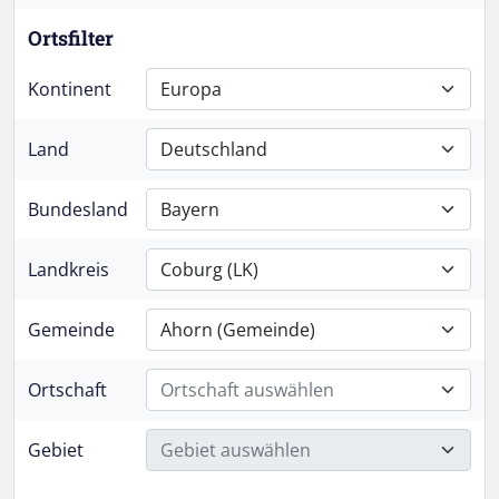
Ortsfilter
Kontinent
Europa
Land
Deutschland
Bundesland
Bayern
Landkreis
Coburg (LK)
Gemeinde
Ahorn (Gemeinde)
Ortschaft
Ortschaft auswählen
Gebiet
Gebiet auswählen