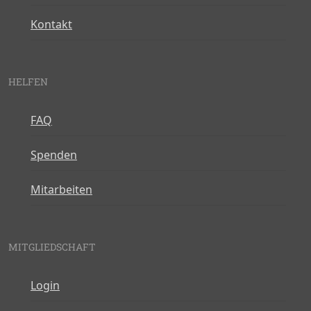
Kontakt
HELFEN
FAQ
Spenden
Mitarbeiten
MITGLIEDSCHAFT
Login