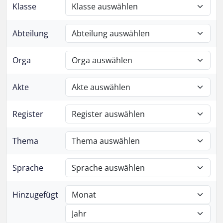
Klasse
Abteilung
Orga
Akte
Register
Thema
Sprache
Hinzugefügt