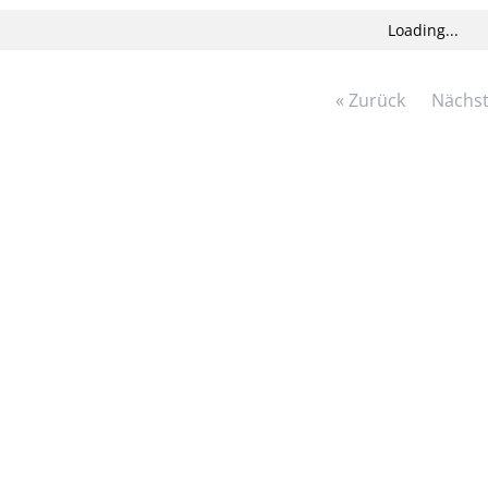
Loading...
« Zurück
Nächst