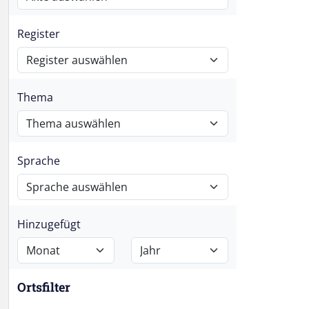
Register
Thema
Sprache
Hinzugefügt
Ortsfilter