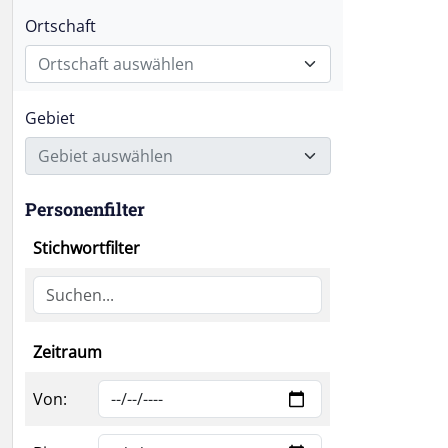
Ortschaft
Ortschaft auswählen
Gebiet
Gebiet auswählen
Personenfilter
Stichwortfilter
Zeitraum
Von: