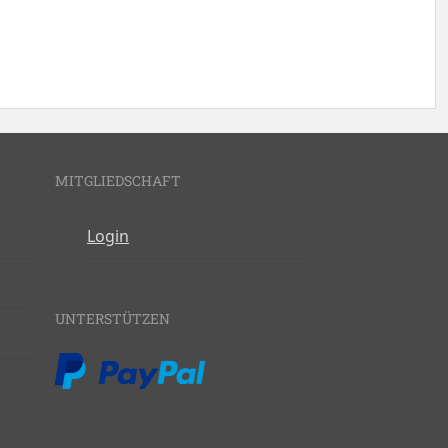
MITGLIEDSCHAFT
Login
UNTERSTÜTZEN