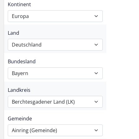
Kontinent
Europa
Land
Deutschland
Bundesland
Bayern
Landkreis
Berchtesgadener Land (LK)
Gemeinde
Ainring (Gemeinde)