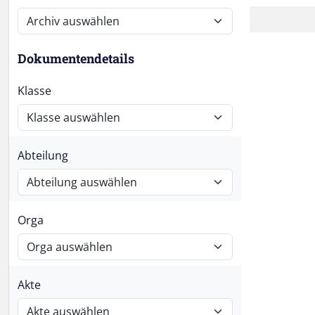
Dokumentendetails
Klasse
Abteilung
Orga
Akte