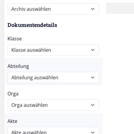
Dokumentendetails
Klasse
Abteilung
Orga
Akte