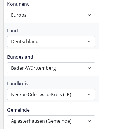
Kontinent
Europa
Land
Deutschland
Bundesland
Baden-Württemberg
Landkreis
Neckar-Odenwald-Kreis (LK)
Gemeinde
Aglasterhausen (Gemeinde)