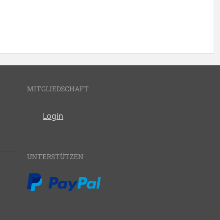
MITGLIEDSCHAFT
Login
UNTERSTÜTZEN