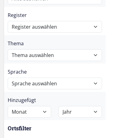
Register
Thema
Sprache
Hinzugefügt
Ortsfilter