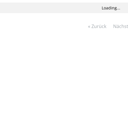
Loading...
« Zurück
Nächst