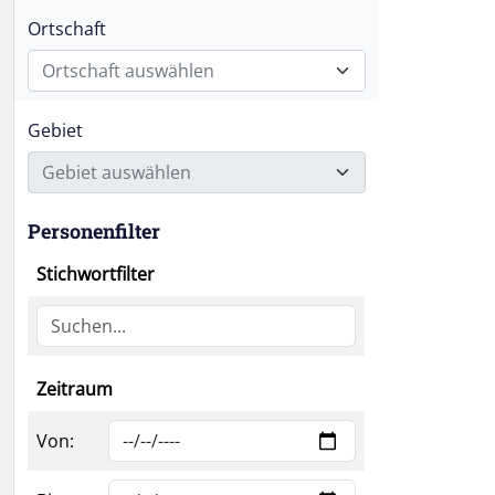
Ortschaft
Ortschaft auswählen
Gebiet
Gebiet auswählen
Personenfilter
Stichwortfilter
Zeitraum
Von: