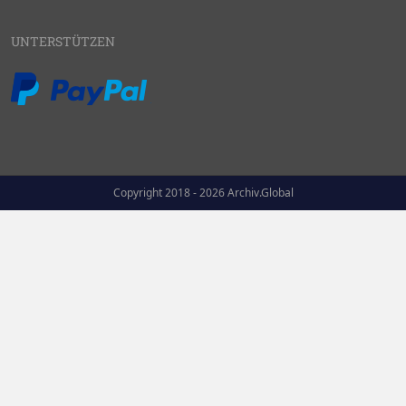
UNTERSTÜTZEN
Copyright 2018 - 2026 Archiv.Global