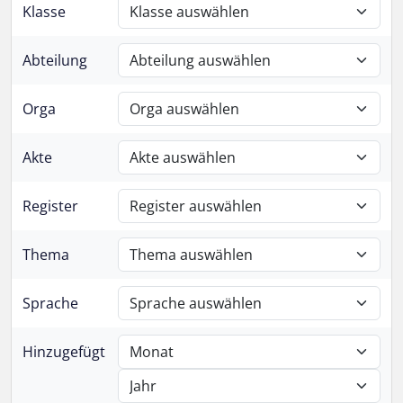
Klasse
Abteilung
Orga
Akte
Register
Thema
Sprache
Hinzugefügt