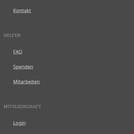
Kontakt
HELFEN
FAQ
Spenden
Mitarbeiten
MITGLIEDSCHAFT
Login