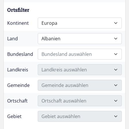
Ortsfilter
Kontinent
Europa
Land
Albanien
Bundesland
Bundesland auswählen
Landkreis
Landkreis auswählen
Gemeinde
Gemeinde auswählen
Ortschaft
Ortschaft auswählen
Gebiet
Gebiet auswählen